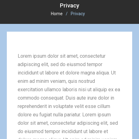
Privacy
Home
Privacy
Lorem ipsum dolor sit amet, consectetur
adipiscing elit, sed do eiusmod tempor
incididunt ut labore et dolore magna aliqua. Ut
enim ad minim veniam, quis nostrud
exercitation ullamco laboris nisi ut aliquip ex ea
commodo consequat. Duis aute irure dolor in
reprehenderit in voluptate velit esse cillum
dolore eu fugiat nulla pariatur. Lorem ipsum
dolor sit amet, consectetur adipiscing elit, sed
do eiusmod tempor incididunt ut labore et